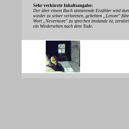
Sehr verkürzte Inhaltsangabe:
Der über einem Buch sinnierende Erzähler wird dur
..........
wieder zu seiner verlorenen, geliebten „Lenore" füh
Wort „Nevermore" zu sprechen imstande ist, zerstört
ein Wiedersehen nach dem Tode.