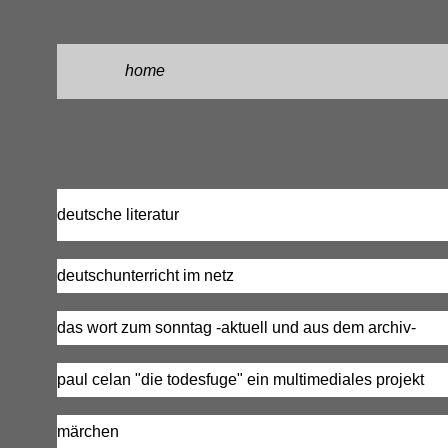
...
home
deutsche literatur
deutschunterricht im netz
das wort zum sonntag -aktuell und aus dem archiv-
paul celan "die todesfuge" ein multimediales projekt
..
märchen